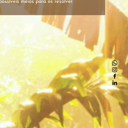
possíveis meios para os resolver.