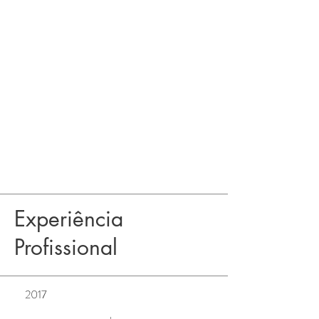
Experiência
Profissional
2017