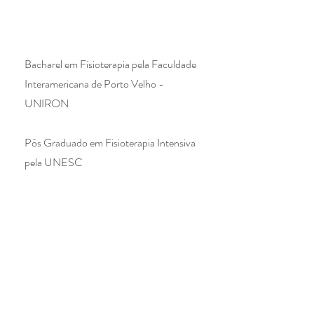
Bacharel em Fisioterapia pela Faculdade
Interamericana de Porto Velho -
UNIRON
Pós Graduado em Fisioterapia Intensiva
pela UNESC